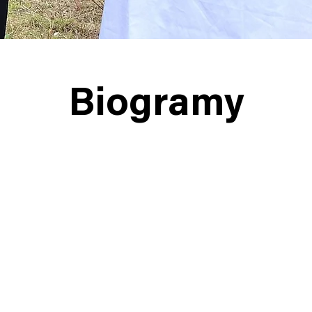
Biogramy