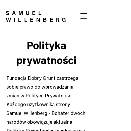
SAMUEL
WILLENBERG
Polityka
prywatności
Fundacja Dobry Grunt zastrzega
sobie prawo do wprowadzania
zmian w Polityce Prywatności.
Każdego użytkownika strony
Samuel Willenberg - Bohater dwóch
narodów obowiązuje aktualna