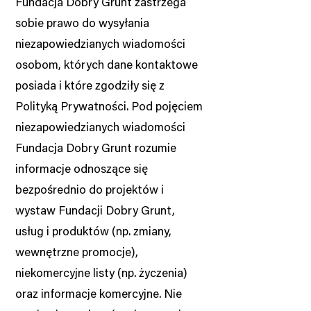
Fundacja Dobry Grunt zastrzega
sobie prawo do wysyłania
niezapowiedzianych wiadomości
osobom, których dane kontaktowe
posiada i które zgodziły się z
Polityką Prywatności. Pod pojęciem
niezapowiedzianych wiadomości
Fundacja Dobry Grunt rozumie
informacje odnoszące się
bezpośrednio do projektów i
wystaw Fundacji Dobry Grunt,
usług i produktów (np. zmiany,
wewnętrzne promocje),
niekomercyjne listy (np. życzenia)
oraz informacje komercyjne. Nie