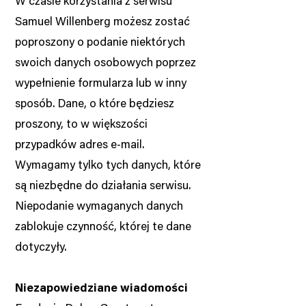
W czasie korzystania z serwisu
Samuel Willenberg możesz zostać
poproszony o podanie niektórych
swoich danych osobowych poprzez
wypełnienie formularza lub w inny
sposób. Dane, o które będziesz
proszony, to w większości
przypadków adres e-mail.
Wymagamy tylko tych danych, które
są niezbędne do działania serwisu.
Niepodanie wymaganych danych
zablokuje czynność, której te dane
dotyczyły.
Niezapowiedziane wiadomości