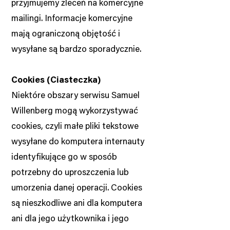
przyjmujemy zleceń na komercyjne
mailingi. Informacje komercyjne
mają ograniczoną objętość i
wysyłane są bardzo sporadycznie.
Cookies (Ciasteczka)
Niektóre obszary serwisu Samuel
Willenberg mogą wykorzystywać
cookies, czyli małe pliki tekstowe
wysyłane do komputera internauty
identyfikujące go w sposób
potrzebny do uproszczenia lub
umorzenia danej operacji. Cookies
są nieszkodliwe ani dla komputera
ani dla jego użytkownika i jego